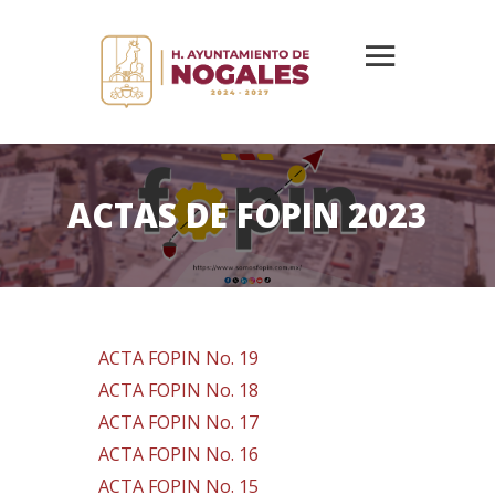
ACTAS DE FOPIN 2023
ACTA FOPIN No. 19
ACTA FOPIN No. 18
ACTA FOPIN No. 17
ACTA FOPIN No. 16
ACTA FOPIN No. 15