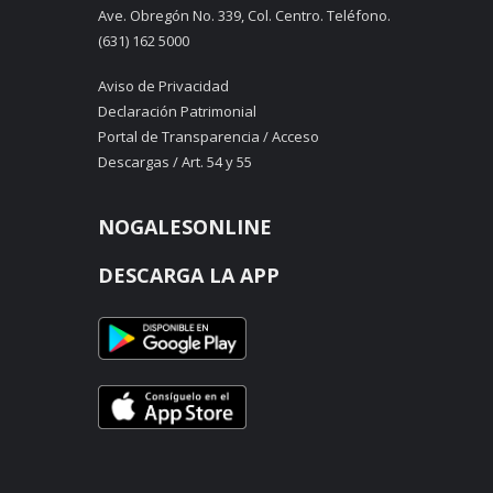
Ave. Obregón No. 339, Col. Centro. Teléfono.
(631) 162 5000
Aviso de Privacidad
Declaración Patrimonial
Portal de Transparencia / Acceso
Descargas / Art. 54 y 55
NOGALESONLINE
DESCARGA LA APP