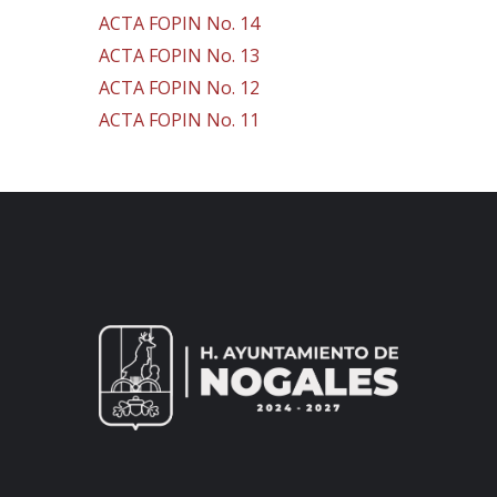
ACTA FOPIN No. 14
ACTA FOPIN No. 13
ACTA FOPIN No. 12
ACTA FOPIN No. 11